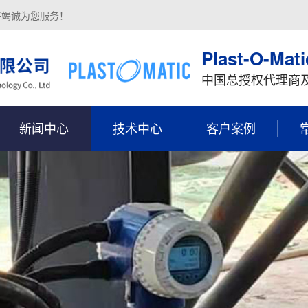
将竭诚为您服务！
Plast-O-Mati
中国总授权代理商
新闻中心
技术中心
客户案例