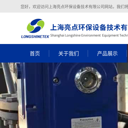
您好，欢迎访问上海亮点环保设备技术有限公司网站，我们
首页
关于我们
产品展示