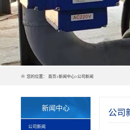
您的位置：
首页
>
新闻中心
>
公司新闻
新闻中心
公司
公司新闻