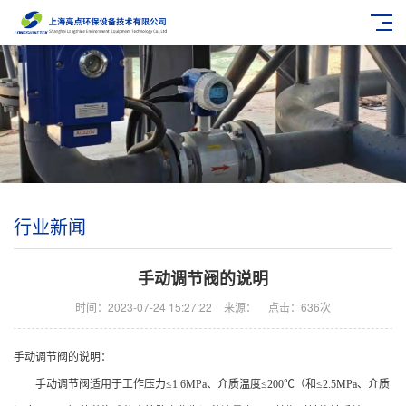
行业新闻
手动调节阀的说明
时间：2023-07-24 15:27:22
来源：
点击：636次
手动调节阀的说明：
手动调节阀适用于工作压力≤1.6MPa、介质温度≤200℃（和≤2.5MPa、介质