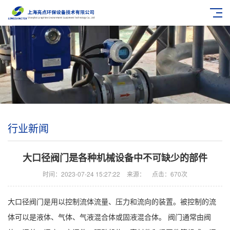
行业新闻
大口径阀门是各种机械设备中不可缺少的部件
时间：2023-07-24 15:27:22
来源：
点击：670次
大口径阀门是用以控制流体流量、压力和流向的装置。被控制的流
体可以是液体、气体、气液混合体或固液混合体。 阀门通常由阀