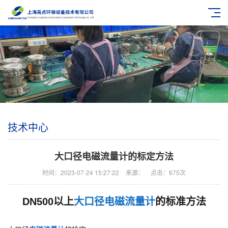
技术中心
大口径电磁流量计的标定方法
时间：2023-07-24 15:27:22
来源：
点击：675次
DN500以上
大口径电磁流量计
的标准方法