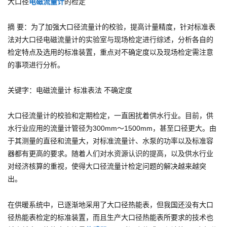
大口径
电磁流量计
的检定
摘 要：为了加强大口径流量计的校验，提高计量精度，针对标准表
法对大口径电磁流量计的实验室与现场检定进行综述，分析各自的
检定特点及选用的标准装置，重点对不确定度以及现场检定需注意
的事项进行分析。
关键字：电磁流量计 标准表法 不确定度
大口径流量计的校验和定期检定，一直困扰着供水行业。目前，供
水行业应用的流量计管径为300mm～1500mm，甚至口径更大。由
于其测量的直径和流量大，对标准流量计、水泵的功率以及标准容
器都有更高的要求。随着人们对水资源认识的提高，以及供水行业
对经济核算的重视，使得大口径流量计检定问题的解决越来越突
出。
在供暖系统中，已逐渐地采用了大口径热能表，但我国还没有大口
径热能表检定的标准装置，而且生产大口径热能表所要求的技术也