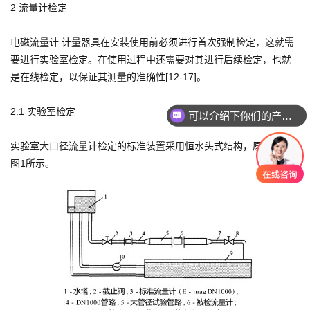
2 流量计检定
电磁流量计 计量器具在安装使用前必须进行首次强制检定，这就需
要进行实验室检定。在使用过程中还需要对其进行后续检定，也就
是在线检定，以保证其测量的准确性[12-17]。
2.1 实验室检定
可以介绍下你们的产品么
实验室大口径流量计检定的标准装置采用恒水头式结构，原理图如
图1所示。