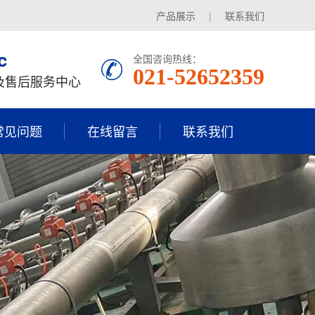
产品展示
|
联系我们
c
全国咨询热线：
021-52652359
及售后服务中心
常见问题
在线留言
联系我们