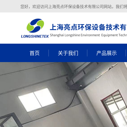
您好，欢迎访问上海亮点环保设备技术有限公司网站，我们
首页
关于我们
产品展示