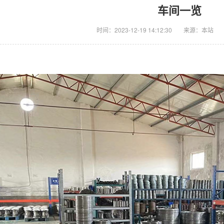
车间一览
时间：2023-12-19 14:12:30
来源：本站