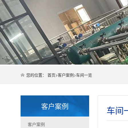
您的位置：
首页
>
客户案例
>
车间一览
客户案例
车间
客户案例