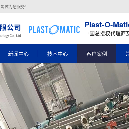
将竭诚为您服务！
Plast-O-Mati
中国总授权代理商
新闻中心
技术中心
客户案例