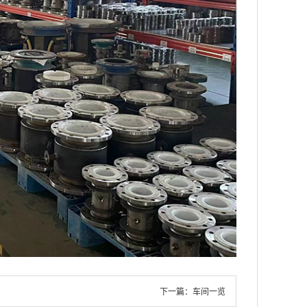
下一篇：
车间一览