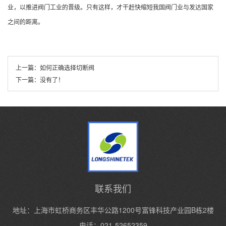
业，以推进阀门工业的晋级。只有这样，才干赶快缩短我国阀门业与发达国家
之间的距离。
上一篇：
如何正确选择切断阀
下一篇：
没有了！
联系我们
地址：上海市虹桥商务区丰华公路1200号富锋科技产业园B栋2楼
电话：021-52652359