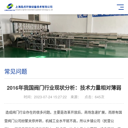
常见问题
2016年我国阀门行业现状分析：技术力量相对薄弱
时间：2023-07-24 15:27:22
来源：
点击：645次
造成阀门行业存在的很多问题。主要是改革开放后，商场急速扩展，而原有国
营阀门公司纷繁关停并转，机械工业水平就不高，所以乡镇公司（民营公